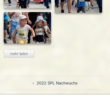
mehr laden
Beitragsnavigation
2022 SPL Nachwuchs
2023 SPL 5K