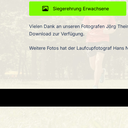
Siegerehrung Erwachsene
Vielen Dank an unseren Fotografen Jörg Theime
Download zur Verfügung.
Weitere Fotos hat der Laufcupfotograf Hans 