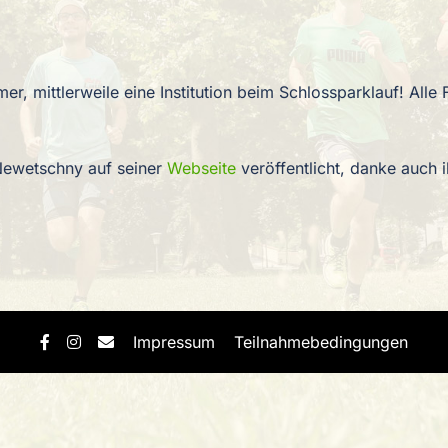
r, mittlerweile eine Institution beim Schlossparklauf! Alle 
Newetschny auf seiner
Webseite
veröffentlicht, danke auch
Impressum
Teilnahmebedingungen