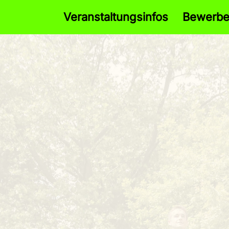
Veranstaltungsinfos
Bewerb