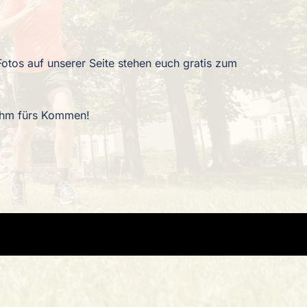
Fotos auf unserer Seite stehen euch gratis zum
 ihm fürs Kommen!